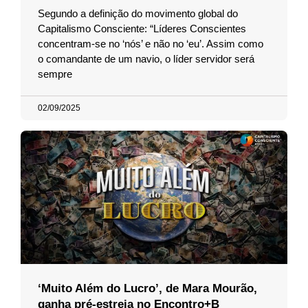
Segundo a definição do movimento global do
Capitalismo Consciente: “Líderes Conscientes
concentram-se no ‘nós’ e não no ‘eu’. Assim como
o comandante de um navio, o líder servidor será
sempre
02/09/2025
‘Muito Além do Lucro’, de Mara Mourão,
ganha pré-estreia no Encontro+B