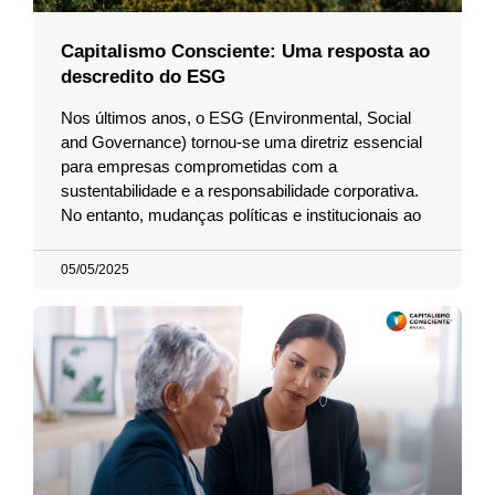
Capitalismo Consciente: Uma resposta ao
descredito do ESG
Nos últimos anos, o ESG (Environmental, Social
and Governance) tornou-se uma diretriz essencial
para empresas comprometidas com a
sustentabilidade e a responsabilidade corporativa.
No entanto, mudanças políticas e institucionais ao
05/05/2025