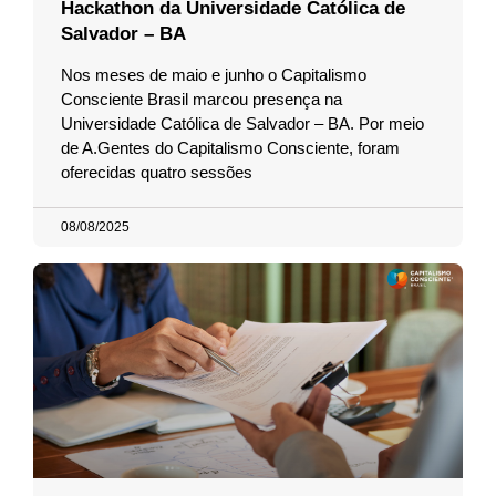
Hackathon da Universidade Católica de
Salvador – BA
Nos meses de maio e junho o Capitalismo
Consciente Brasil marcou presença na
Universidade Católica de Salvador – BA. Por meio
de A.Gentes do Capitalismo Consciente, foram
oferecidas quatro sessões
08/08/2025