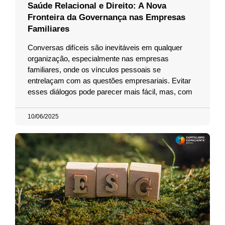
Saúde Relacional e Direito: A Nova
Fronteira da Governança nas Empresas
Familiares
Conversas difíceis são inevitáveis em qualquer
organização, especialmente nas empresas
familiares, onde os vínculos pessoais se
entrelaçam com as questões empresariais. Evitar
esses diálogos pode parecer mais fácil, mas, com
10/06/2025