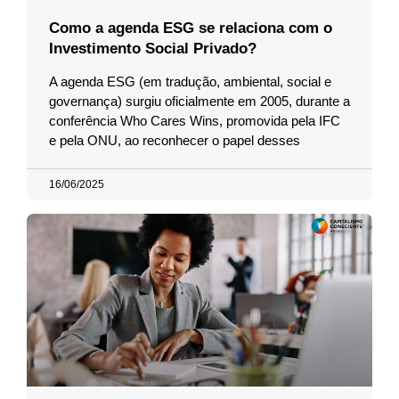
Como a agenda ESG se relaciona com o
Investimento Social Privado?
A agenda ESG (em tradução, ambiental, social e
governança) surgiu oficialmente em 2005, durante a
conferência Who Cares Wins, promovida pela IFC
e pela ONU, ao reconhecer o papel desses
16/06/2025