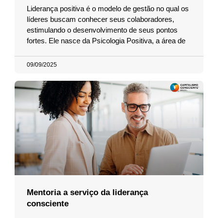
Liderança positiva é o modelo de gestão no qual os
líderes buscam conhecer seus colaboradores,
estimulando o desenvolvimento de seus pontos
fortes. Ele nasce da Psicologia Positiva, a área de
09/09/2025
Mentoria a serviço da liderança
consciente