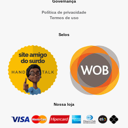
Governança
Política de privacidade
Termos de uso
Selos
Nossa loja