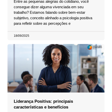
Entre as pequenas alegrias do cotidiano, você
consegue dizer alguma vivenciada em seu
trabalho? Estamos falando sobre bem-estar
subjetivo, conceito alinhado a psicologia positiva
para refletir sobre as percepções e
18/09/2025
Liderança Positiva: principais
características e benefícios