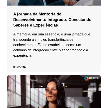
A jornada da Mentoria de
Desenvolvimento Integrado: Conectando
Saberes e Experiências
A mentoria, em sua essência, é uma jornada que
transcende a simples transferência de
conhecimento. Ela se estabelece como um
caminho de integração entre o saber teórico e a
experiência
05/05/2025