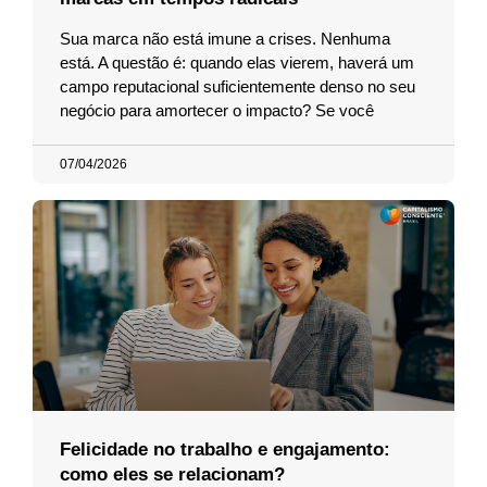
Sua marca não está imune a crises. Nenhuma
está. A questão é: quando elas vierem, haverá um
campo reputacional suficientemente denso no seu
negócio para amortecer o impacto? Se você
07/04/2026
Felicidade no trabalho e engajamento:
como eles se relacionam?