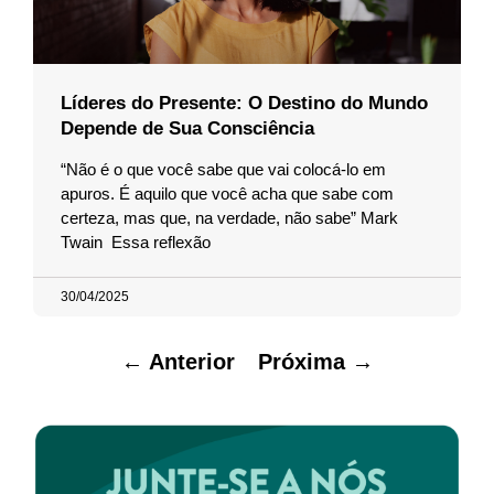
Líderes do Presente: O Destino do Mundo
Depende de Sua Consciência
“Não é o que você sabe que vai colocá-lo em
apuros. É aquilo que você acha que sabe com
certeza, mas que, na verdade, não sabe” Mark
Twain Essa reflexão
30/04/2025
← Anterior
Próxima →