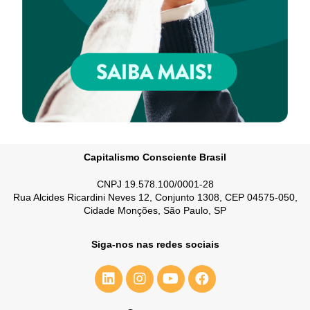
Capitalismo Consciente Brasil
CNPJ 19.578.100/0001-28
Rua Alcides Ricardini Neves 12, Conjunto 1308, CEP 04575-050,
Cidade Monções, São Paulo, SP
Siga-nos nas redes sociais