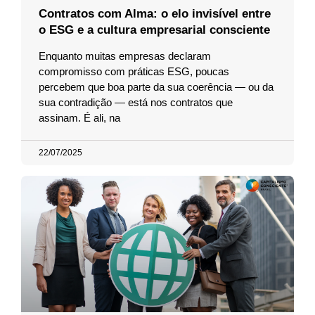
Contratos com Alma: o elo invisível entre
o ESG e a cultura empresarial consciente
Enquanto muitas empresas declaram
compromisso com práticas ESG, poucas
percebem que boa parte da sua coerência — ou da
sua contradição — está nos contratos que
assinam. É ali, na
22/07/2025