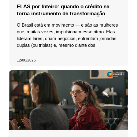
ELAS por Inteiro: quando o crédito se
torna instrumento de transformação
O Brasil está em movimento — e são as mulheres
que, muitas vezes, impulsionam esse ritmo. Elas
lideram lares, criam negócios, enfrentam jornadas
duplas (ou triplas) e, mesmo diante dos
12/06/2025