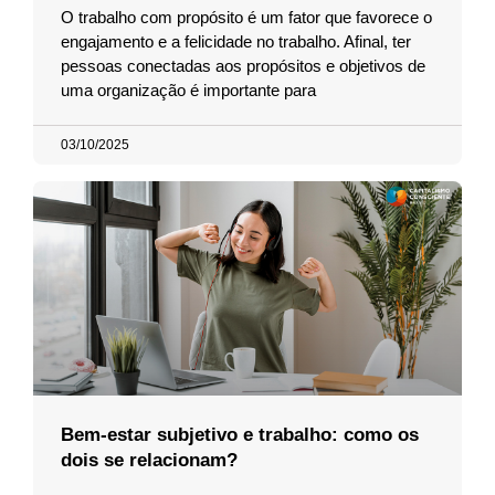
O trabalho com propósito é um fator que favorece o
engajamento e a felicidade no trabalho. Afinal, ter
pessoas conectadas aos propósitos e objetivos de
uma organização é importante para
03/10/2025
Bem-estar subjetivo e trabalho: como os
dois se relacionam?