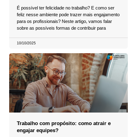
É possível ter felicidade no trabalho? E como ser
feliz nesse ambiente pode trazer mais engajamento
para os profissionais? Neste artigo, vamos falar
sobre as possíveis formas de contribuir para
10/10/2025
Trabalho com propósito: como atrair e
engajar equipes?