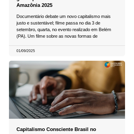
Amazônia 2025
Documentário debate um novo capitalismo mais
justo e sustentável; filme passa no dia 3 de
setembro, quarta, no evento realizado em Belém
(PA). Um filme sobre as novas formas de
01/09/2025
Capitalismo Consciente Brasil no