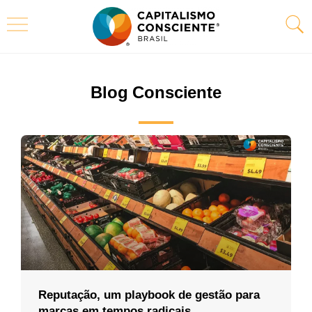
Blog Consciente
Reputação, um playbook de gestão para
marcas em tempos radicais