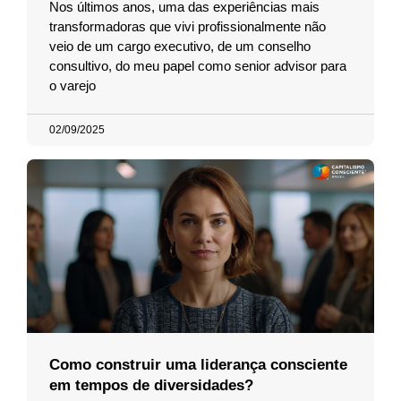
Nos últimos anos, uma das experiências mais
transformadoras que vivi profissionalmente não
veio de um cargo executivo, de um conselho
consultivo, do meu papel como senior advisor para
o varejo
02/09/2025
Como construir uma liderança consciente
em tempos de diversidades?