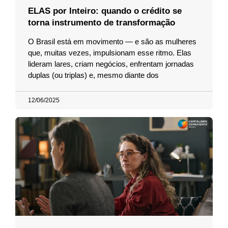
ELAS por Inteiro: quando o crédito se
torna instrumento de transformação
O Brasil está em movimento — e são as mulheres
que, muitas vezes, impulsionam esse ritmo. Elas
lideram lares, criam negócios, enfrentam jornadas
duplas (ou triplas) e, mesmo diante dos
12/06/2025