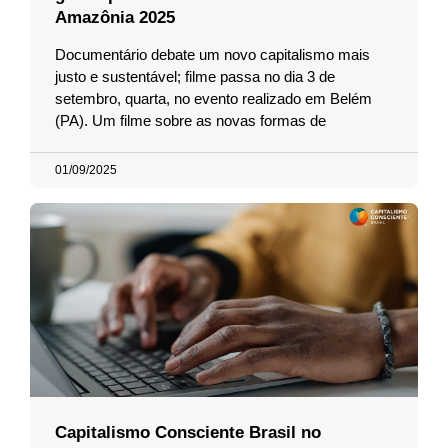
Amazônia 2025
Documentário debate um novo capitalismo mais
justo e sustentável; filme passa no dia 3 de
setembro, quarta, no evento realizado em Belém
(PA). Um filme sobre as novas formas de
01/09/2025
Capitalismo Consciente Brasil no