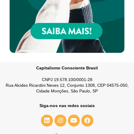
Capitalismo Consciente Brasil
CNPJ 19.578.100/0001-28
Rua Alcides Ricardini Neves 12, Conjunto 1308, CEP 04575-050,
Cidade Monções, São Paulo, SP
Siga-nos nas redes sociais