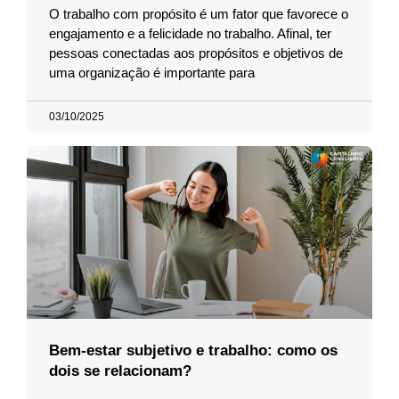
O trabalho com propósito é um fator que favorece o
engajamento e a felicidade no trabalho. Afinal, ter
pessoas conectadas aos propósitos e objetivos de
uma organização é importante para
03/10/2025
Bem-estar subjetivo e trabalho: como os
dois se relacionam?