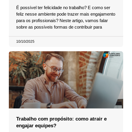
É possível ter felicidade no trabalho? E como ser
feliz nesse ambiente pode trazer mais engajamento
para os profissionais? Neste artigo, vamos falar
sobre as possíveis formas de contribuir para
10/10/2025
Trabalho com propósito: como atrair e
engajar equipes?