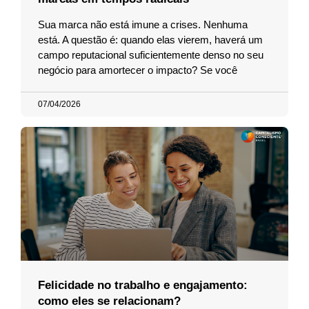
Sua marca não está imune a crises. Nenhuma
está. A questão é: quando elas vierem, haverá um
campo reputacional suficientemente denso no seu
negócio para amortecer o impacto? Se você
07/04/2026
Felicidade no trabalho e engajamento:
como eles se relacionam?