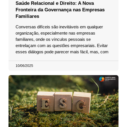
Saúde Relacional e Direito: A Nova
Fronteira da Governança nas Empresas
Familiares
Conversas difíceis são inevitáveis em qualquer
organização, especialmente nas empresas
familiares, onde os vínculos pessoais se
entrelaçam com as questões empresariais. Evitar
esses diálogos pode parecer mais fácil, mas, com
10/06/2025