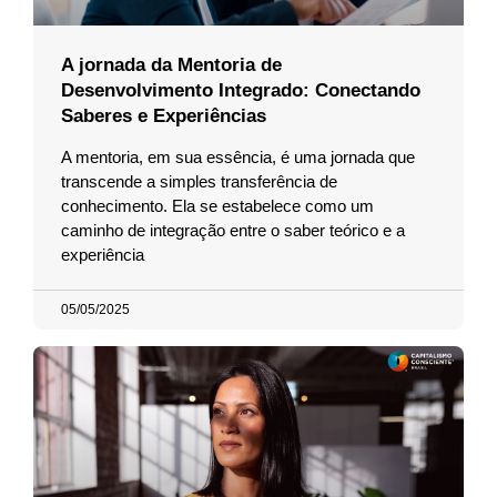
A jornada da Mentoria de
Desenvolvimento Integrado: Conectando
Saberes e Experiências
A mentoria, em sua essência, é uma jornada que
transcende a simples transferência de
conhecimento. Ela se estabelece como um
caminho de integração entre o saber teórico e a
experiência
05/05/2025