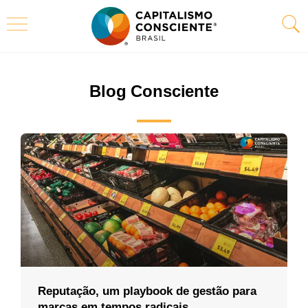
Blog Consciente
Reputação, um playbook de gestão para
marcas em tempos radicais