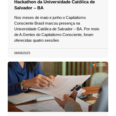
Hackathon da Universidade Católica de
Salvador – BA
Nos meses de maio e junho o Capitalismo
Consciente Brasil marcou presença na
Universidade Católica de Salvador – BA. Por meio
de A.Gentes do Capitalismo Consciente, foram
oferecidas quatro sessões
08/08/2025