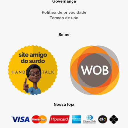
Governança
Política de privacidade
Termos de uso
Selos
Nossa loja