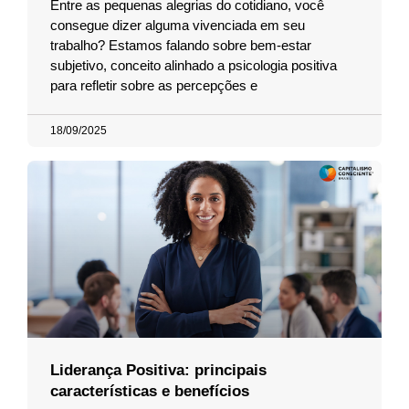
Entre as pequenas alegrias do cotidiano, você
consegue dizer alguma vivenciada em seu
trabalho? Estamos falando sobre bem-estar
subjetivo, conceito alinhado a psicologia positiva
para refletir sobre as percepções e
18/09/2025
Liderança Positiva: principais
características e benefícios