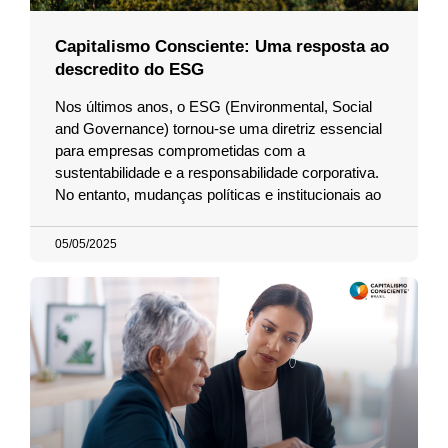
Capitalismo Consciente: Uma resposta ao
descredito do ESG
Nos últimos anos, o ESG (Environmental, Social
and Governance) tornou-se uma diretriz essencial
para empresas comprometidas com a
sustentabilidade e a responsabilidade corporativa.
No entanto, mudanças políticas e institucionais ao
05/05/2025