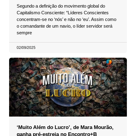
Segundo a definição do movimento global do
Capitalismo Consciente: “Líderes Conscientes
concentram-se no ‘nós’ e não no ‘eu’. Assim como
o comandante de um navio, o líder servidor será
sempre
02/09/2025
‘Muito Além do Lucro’, de Mara Mourão,
ganha pré-estreia no Encontro+B