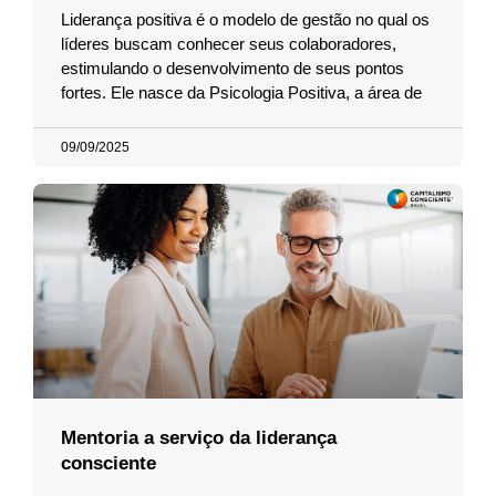
Liderança positiva é o modelo de gestão no qual os
líderes buscam conhecer seus colaboradores,
estimulando o desenvolvimento de seus pontos
fortes. Ele nasce da Psicologia Positiva, a área de
09/09/2025
Mentoria a serviço da liderança
consciente