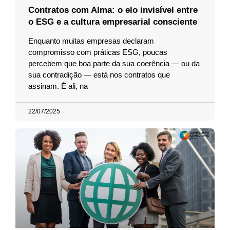
Contratos com Alma: o elo invisível entre
o ESG e a cultura empresarial consciente
Enquanto muitas empresas declaram
compromisso com práticas ESG, poucas
percebem que boa parte da sua coerência — ou da
sua contradição — está nos contratos que
assinam. É ali, na
22/07/2025