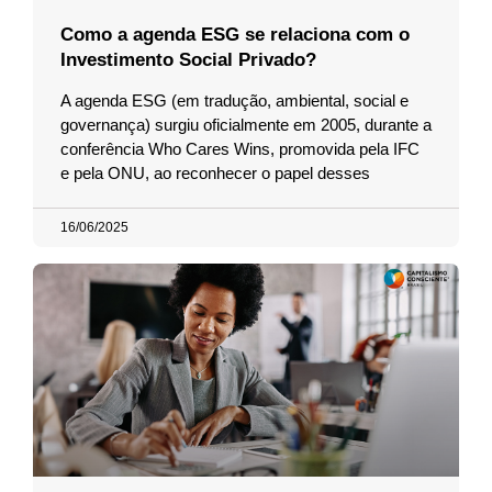
Como a agenda ESG se relaciona com o
Investimento Social Privado?
A agenda ESG (em tradução, ambiental, social e
governança) surgiu oficialmente em 2005, durante a
conferência Who Cares Wins, promovida pela IFC
e pela ONU, ao reconhecer o papel desses
16/06/2025