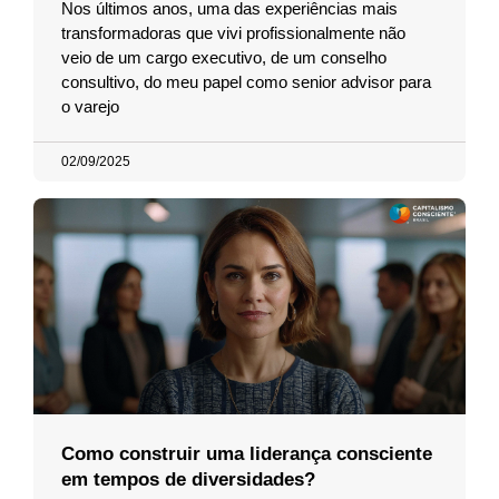
Nos últimos anos, uma das experiências mais
transformadoras que vivi profissionalmente não
veio de um cargo executivo, de um conselho
consultivo, do meu papel como senior advisor para
o varejo
02/09/2025
Como construir uma liderança consciente
em tempos de diversidades?