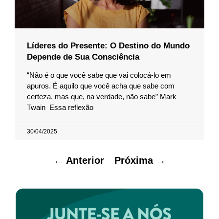
Líderes do Presente: O Destino do Mundo
Depende de Sua Consciência
“Não é o que você sabe que vai colocá-lo em
apuros. É aquilo que você acha que sabe com
certeza, mas que, na verdade, não sabe” Mark
Twain Essa reflexão
30/04/2025
← Anterior
Próxima →