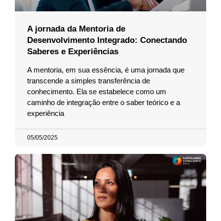
A jornada da Mentoria de
Desenvolvimento Integrado: Conectando
Saberes e Experiências
A mentoria, em sua essência, é uma jornada que
transcende a simples transferência de
conhecimento. Ela se estabelece como um
caminho de integração entre o saber teórico e a
experiência
05/05/2025