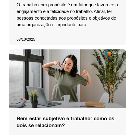
O trabalho com propósito é um fator que favorece o
engajamento e a felicidade no trabalho. Afinal, ter
pessoas conectadas aos propósitos e objetivos de
uma organização é importante para
03/10/2025
Bem-estar subjetivo e trabalho: como os
dois se relacionam?