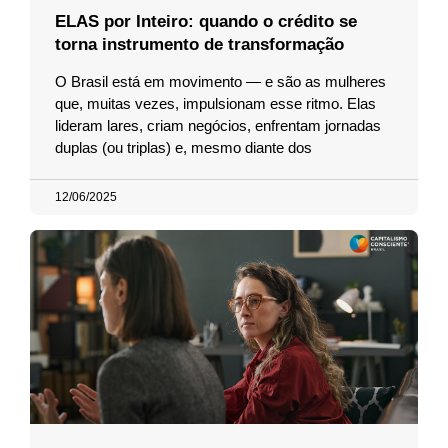
ELAS por Inteiro: quando o crédito se
torna instrumento de transformação
O Brasil está em movimento — e são as mulheres
que, muitas vezes, impulsionam esse ritmo. Elas
lideram lares, criam negócios, enfrentam jornadas
duplas (ou triplas) e, mesmo diante dos
12/06/2025