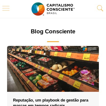
Blog Consciente
Reputação, um playbook de gestão para
marcas em tempos radicais