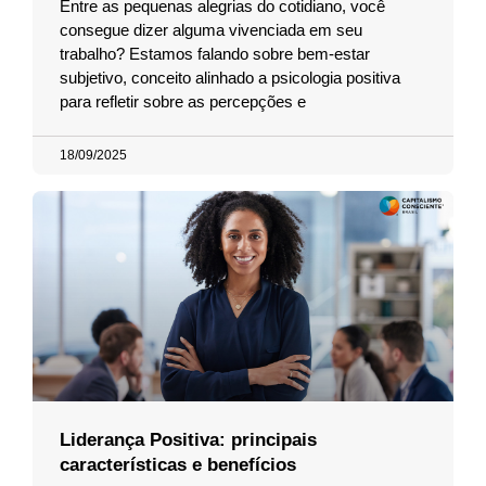
Entre as pequenas alegrias do cotidiano, você
consegue dizer alguma vivenciada em seu
trabalho? Estamos falando sobre bem-estar
subjetivo, conceito alinhado a psicologia positiva
para refletir sobre as percepções e
18/09/2025
Liderança Positiva: principais
características e benefícios