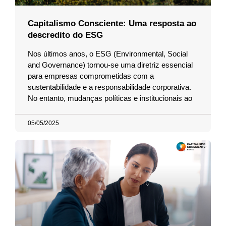
Capitalismo Consciente: Uma resposta ao
descredito do ESG
Nos últimos anos, o ESG (Environmental, Social
and Governance) tornou-se uma diretriz essencial
para empresas comprometidas com a
sustentabilidade e a responsabilidade corporativa.
No entanto, mudanças políticas e institucionais ao
05/05/2025