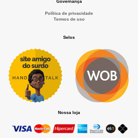
Governança
Política de privacidade
Termos de uso
Selos
Nossa loja