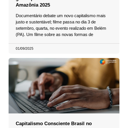
Amazônia 2025
Documentário debate um novo capitalismo mais
justo e sustentável; filme passa no dia 3 de
setembro, quarta, no evento realizado em Belém
(PA). Um filme sobre as novas formas de
01/09/2025
Capitalismo Consciente Brasil no