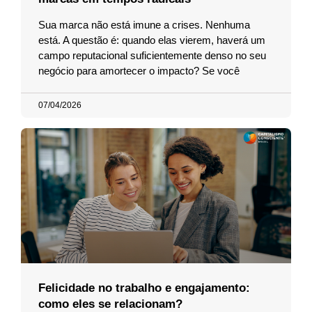
Sua marca não está imune a crises. Nenhuma
está. A questão é: quando elas vierem, haverá um
campo reputacional suficientemente denso no seu
negócio para amortecer o impacto? Se você
07/04/2026
Felicidade no trabalho e engajamento:
como eles se relacionam?