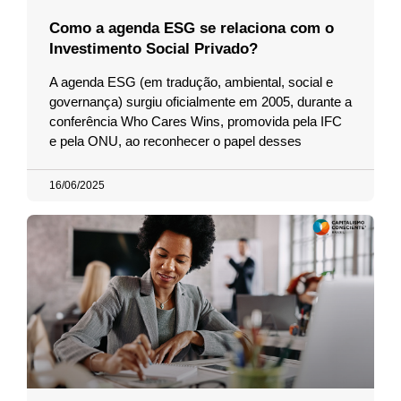
Como a agenda ESG se relaciona com o
Investimento Social Privado?
A agenda ESG (em tradução, ambiental, social e
governança) surgiu oficialmente em 2005, durante a
conferência Who Cares Wins, promovida pela IFC
e pela ONU, ao reconhecer o papel desses
16/06/2025