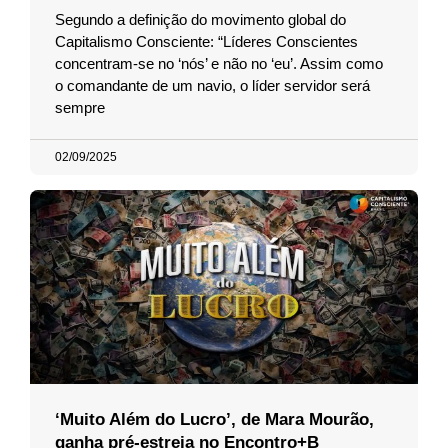
Segundo a definição do movimento global do
Capitalismo Consciente: “Líderes Conscientes
concentram-se no ‘nós’ e não no ‘eu’. Assim como
o comandante de um navio, o líder servidor será
sempre
02/09/2025
‘Muito Além do Lucro’, de Mara Mourão,
ganha pré-estreia no Encontro+B