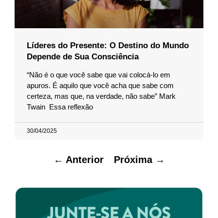
Líderes do Presente: O Destino do Mundo
Depende de Sua Consciência
“Não é o que você sabe que vai colocá-lo em
apuros. É aquilo que você acha que sabe com
certeza, mas que, na verdade, não sabe” Mark
Twain Essa reflexão
30/04/2025
← Anterior
Próxima →