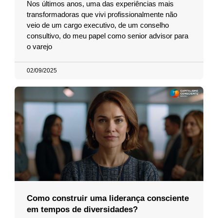
Nos últimos anos, uma das experiências mais
transformadoras que vivi profissionalmente não
veio de um cargo executivo, de um conselho
consultivo, do meu papel como senior advisor para
o varejo
02/09/2025
Como construir uma liderança consciente
em tempos de diversidades?