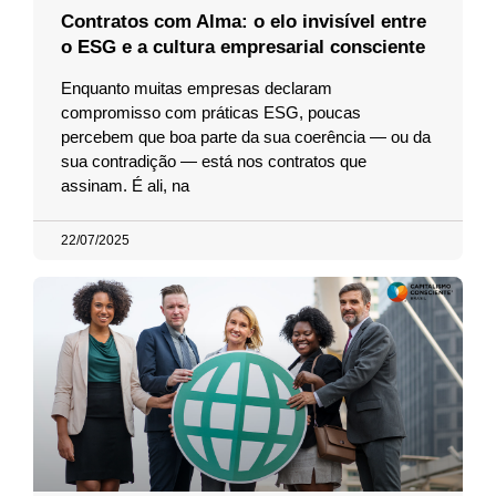
Contratos com Alma: o elo invisível entre
o ESG e a cultura empresarial consciente
Enquanto muitas empresas declaram
compromisso com práticas ESG, poucas
percebem que boa parte da sua coerência — ou da
sua contradição — está nos contratos que
assinam. É ali, na
22/07/2025