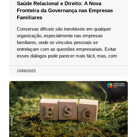
Saúde Relacional e Direito: A Nova
Fronteira da Governança nas Empresas
Familiares
Conversas difíceis são inevitáveis em qualquer
organização, especialmente nas empresas
familiares, onde os vínculos pessoais se
entrelaçam com as questões empresariais. Evitar
esses diálogos pode parecer mais fácil, mas, com
10/06/2025