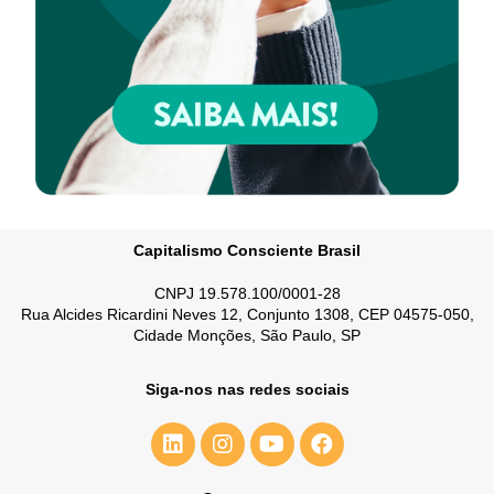
Capitalismo Consciente Brasil
CNPJ 19.578.100/0001-28
Rua Alcides Ricardini Neves 12, Conjunto 1308, CEP 04575-050,
Cidade Monções, São Paulo, SP
Siga-nos nas redes sociais