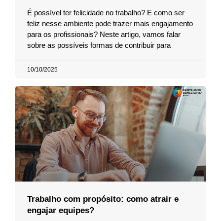
É possível ter felicidade no trabalho? E como ser
feliz nesse ambiente pode trazer mais engajamento
para os profissionais? Neste artigo, vamos falar
sobre as possíveis formas de contribuir para
10/10/2025
Trabalho com propósito: como atrair e
engajar equipes?