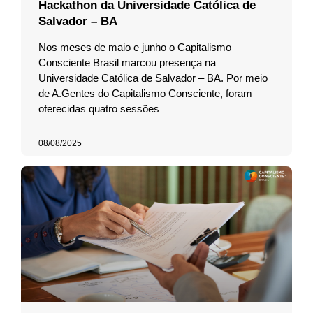
Hackathon da Universidade Católica de
Salvador – BA
Nos meses de maio e junho o Capitalismo
Consciente Brasil marcou presença na
Universidade Católica de Salvador – BA. Por meio
de A.Gentes do Capitalismo Consciente, foram
oferecidas quatro sessões
08/08/2025