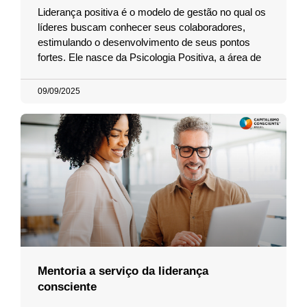
Liderança positiva é o modelo de gestão no qual os
líderes buscam conhecer seus colaboradores,
estimulando o desenvolvimento de seus pontos
fortes. Ele nasce da Psicologia Positiva, a área de
09/09/2025
Mentoria a serviço da liderança
consciente