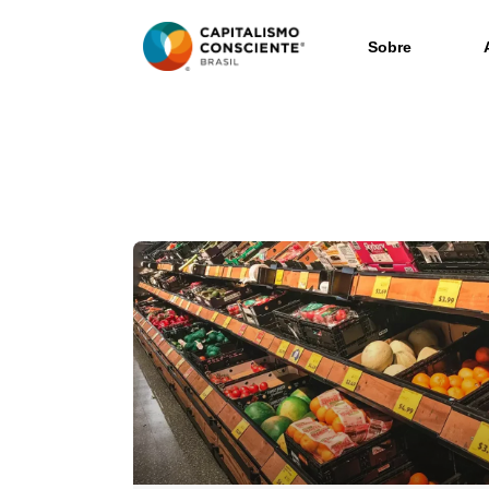
Sobre