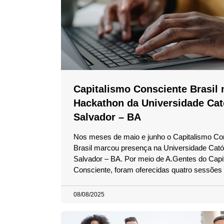
Capitalismo Consciente Brasil 
Hackathon da Universidade Cat
Salvador – BA
Nos meses de maio e junho o Capitalismo Co
Brasil marcou presença na Universidade Cató
Salvador – BA. Por meio de A.Gentes do Capi
Consciente, foram oferecidas quatro sessões
08/08/2025