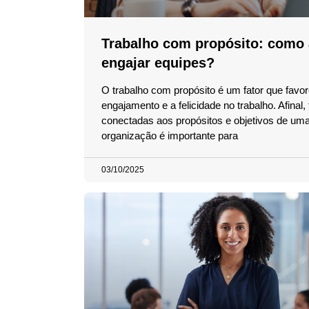
Trabalho com propósito: como a
engajar equipes?
O trabalho com propósito é um fator que favo
engajamento e a felicidade no trabalho. Afinal,
conectadas aos propósitos e objetivos de um
organização é importante para
03/10/2025