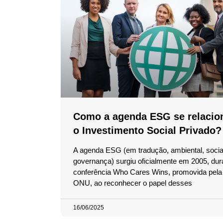
Como a agenda ESG se relacio
o Investimento Social Privado?
A agenda ESG (em tradução, ambiental, socia
governança) surgiu oficialmente em 2005, dur
conferência Who Cares Wins, promovida pela 
ONU, ao reconhecer o papel desses
16/06/2025