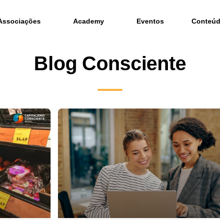
Associações
Academy
Eventos
Conteú
Blog Consciente