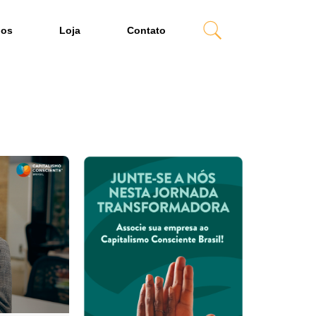
dos
Loja
Contato