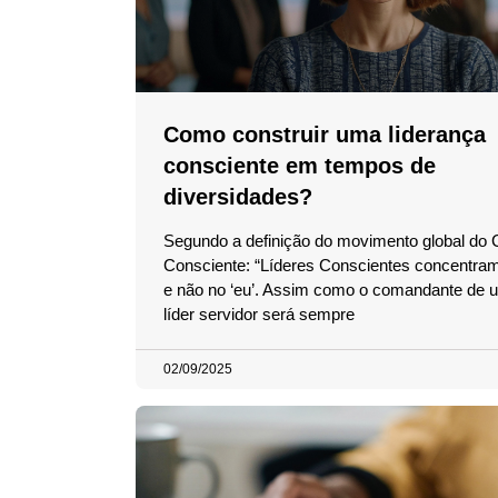
Como construir uma liderança
consciente em tempos de
diversidades?
Segundo a definição do movimento global do 
Consciente: “Líderes Conscientes concentram
e não no ‘eu’. Assim como o comandante de u
líder servidor será sempre
02/09/2025