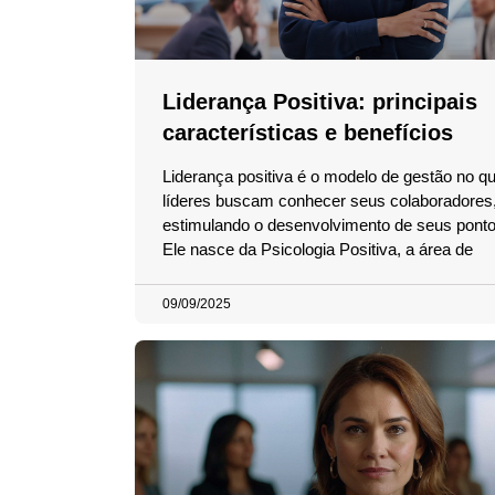
Liderança Positiva: principais
características e benefícios
Liderança positiva é o modelo de gestão no qu
líderes buscam conhecer seus colaboradores
estimulando o desenvolvimento de seus pontos
Ele nasce da Psicologia Positiva, a área de
09/09/2025