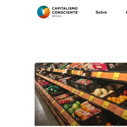
Sobre