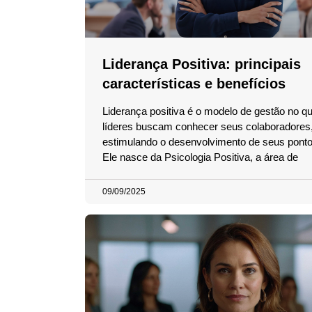
Liderança Positiva: principais
características e benefícios
Liderança positiva é o modelo de gestão no qu
líderes buscam conhecer seus colaboradores
estimulando o desenvolvimento de seus pontos
Ele nasce da Psicologia Positiva, a área de
09/09/2025