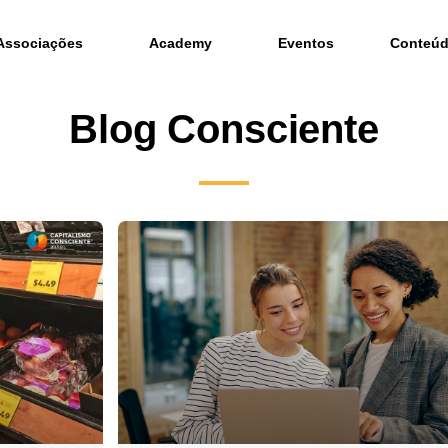
Associações
Academy
Eventos
Conteú
Blog Consciente