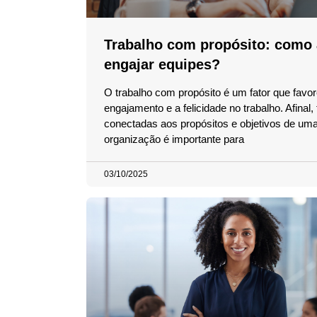
Trabalho com propósito: como a
engajar equipes?
O trabalho com propósito é um fator que favo
engajamento e a felicidade no trabalho. Afinal,
conectadas aos propósitos e objetivos de um
organização é importante para
03/10/2025