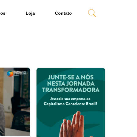
dos
Loja
Contato