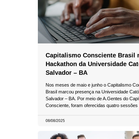
Capitalismo Consciente Brasil 
Hackathon da Universidade Cat
Salvador – BA
Nos meses de maio e junho o Capitalismo Co
Brasil marcou presença na Universidade Cató
Salvador – BA. Por meio de A.Gentes do Capi
Consciente, foram oferecidas quatro sessões
08/08/2025