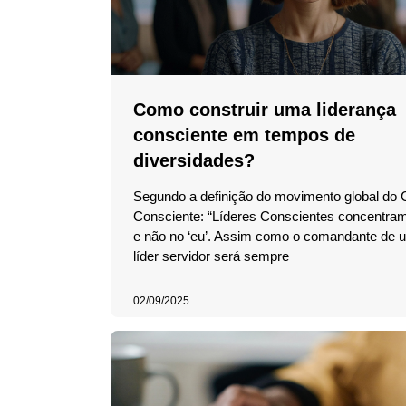
Como construir uma liderança
consciente em tempos de
diversidades?
Segundo a definição do movimento global do 
Consciente: “Líderes Conscientes concentram
e não no ‘eu’. Assim como o comandante de u
líder servidor será sempre
02/09/2025