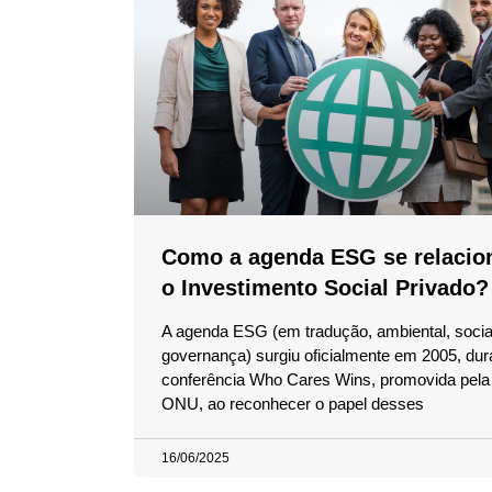
Como a agenda ESG se relacio
o Investimento Social Privado?
A agenda ESG (em tradução, ambiental, socia
governança) surgiu oficialmente em 2005, dur
conferência Who Cares Wins, promovida pela 
ONU, ao reconhecer o papel desses
16/06/2025