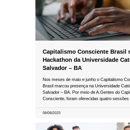
Capitalismo Consciente Brasil 
Hackathon da Universidade Cat
Salvador – BA
Nos meses de maio e junho o Capitalismo Co
Brasil marcou presença na Universidade Cató
Salvador – BA. Por meio de A.Gentes do Capi
Consciente, foram oferecidas quatro sessões
08/08/2025