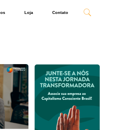
dos
Loja
Contato