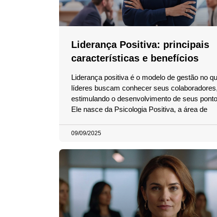
Liderança Positiva: principais
características e benefícios
Liderança positiva é o modelo de gestão no qu
líderes buscam conhecer seus colaboradores
estimulando o desenvolvimento de seus pontos
Ele nasce da Psicologia Positiva, a área de
09/09/2025