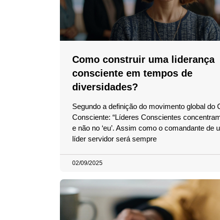
Como construir uma liderança
consciente em tempos de
diversidades?
Segundo a definição do movimento global do 
Consciente: “Líderes Conscientes concentram
e não no ‘eu’. Assim como o comandante de u
líder servidor será sempre
02/09/2025