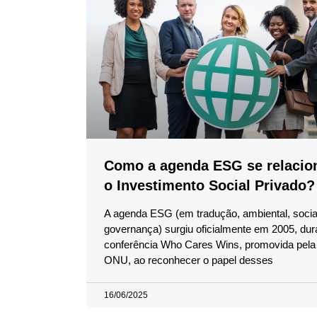
Como a agenda ESG se relacio
o Investimento Social Privado?
A agenda ESG (em tradução, ambiental, socia
governança) surgiu oficialmente em 2005, dur
conferência Who Cares Wins, promovida pela 
ONU, ao reconhecer o papel desses
16/06/2025