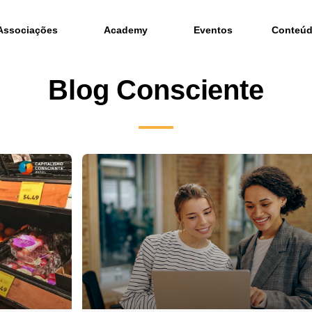
Associações
Academy
Eventos
Conteú
Blog Consciente