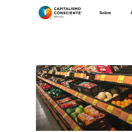
Sobre