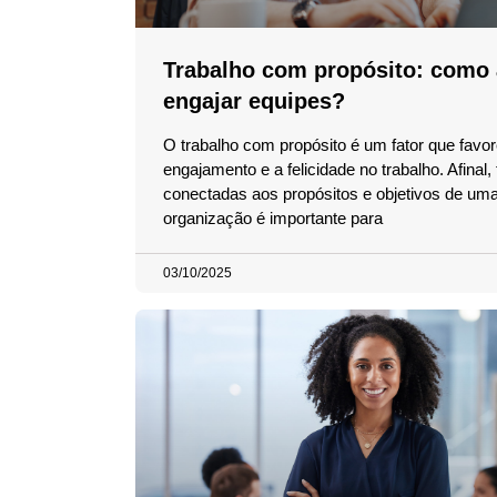
Trabalho com propósito: como a
engajar equipes?
O trabalho com propósito é um fator que favo
engajamento e a felicidade no trabalho. Afinal,
conectadas aos propósitos e objetivos de um
organização é importante para
03/10/2025