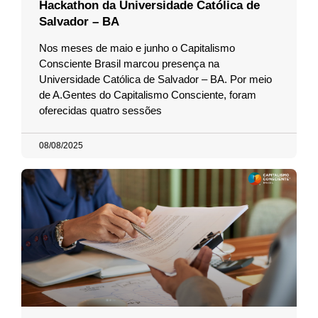
Hackathon da Universidade Católica de
Salvador – BA
Nos meses de maio e junho o Capitalismo
Consciente Brasil marcou presença na
Universidade Católica de Salvador – BA. Por meio
de A.Gentes do Capitalismo Consciente, foram
oferecidas quatro sessões
08/08/2025