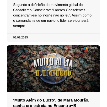
Segundo a definição do movimento global do
Capitalismo Consciente: “Líderes Conscientes
concentram-se no ‘nós’ e não no ‘eu’. Assim como
o comandante de um navio, o líder servidor será
sempre
02/09/2025
‘Muito Além do Lucro’, de Mara Mourão,
ganha pré-estreia no Encontro+B