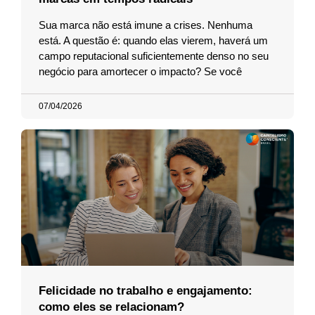
Sua marca não está imune a crises. Nenhuma
está. A questão é: quando elas vierem, haverá um
campo reputacional suficientemente denso no seu
negócio para amortecer o impacto? Se você
07/04/2026
Felicidade no trabalho e engajamento:
como eles se relacionam?