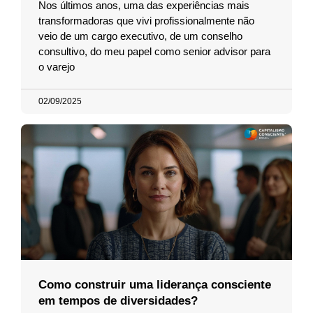
Nos últimos anos, uma das experiências mais
transformadoras que vivi profissionalmente não
veio de um cargo executivo, de um conselho
consultivo, do meu papel como senior advisor para
o varejo
02/09/2025
Como construir uma liderança consciente
em tempos de diversidades?