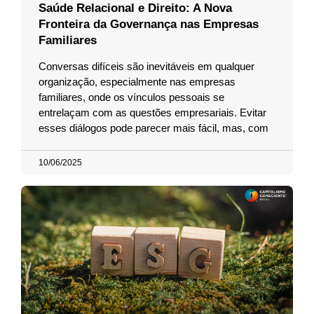
Saúde Relacional e Direito: A Nova
Fronteira da Governança nas Empresas
Familiares
Conversas difíceis são inevitáveis em qualquer
organização, especialmente nas empresas
familiares, onde os vínculos pessoais se
entrelaçam com as questões empresariais. Evitar
esses diálogos pode parecer mais fácil, mas, com
10/06/2025