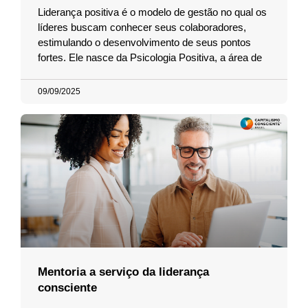
Liderança positiva é o modelo de gestão no qual os
líderes buscam conhecer seus colaboradores,
estimulando o desenvolvimento de seus pontos
fortes. Ele nasce da Psicologia Positiva, a área de
09/09/2025
Mentoria a serviço da liderança
consciente