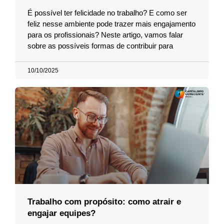
É possível ter felicidade no trabalho? E como ser
feliz nesse ambiente pode trazer mais engajamento
para os profissionais? Neste artigo, vamos falar
sobre as possíveis formas de contribuir para
10/10/2025
Trabalho com propósito: como atrair e
engajar equipes?