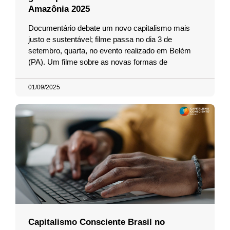
Amazônia 2025
Documentário debate um novo capitalismo mais
justo e sustentável; filme passa no dia 3 de
setembro, quarta, no evento realizado em Belém
(PA). Um filme sobre as novas formas de
01/09/2025
Capitalismo Consciente Brasil no