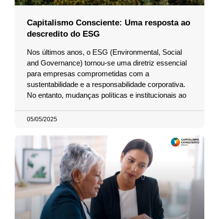
Capitalismo Consciente: Uma resposta ao
descredito do ESG
Nos últimos anos, o ESG (Environmental, Social
and Governance) tornou-se uma diretriz essencial
para empresas comprometidas com a
sustentabilidade e a responsabilidade corporativa.
No entanto, mudanças políticas e institucionais ao
05/05/2025