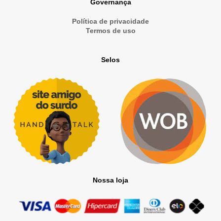
Governança
Política de privacidade
Termos de uso
Selos
Nossa loja