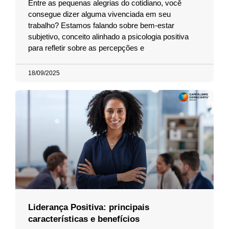
Entre as pequenas alegrias do cotidiano, você
consegue dizer alguma vivenciada em seu
trabalho? Estamos falando sobre bem-estar
subjetivo, conceito alinhado a psicologia positiva
para refletir sobre as percepções e
18/09/2025
Liderança Positiva: principais
características e benefícios