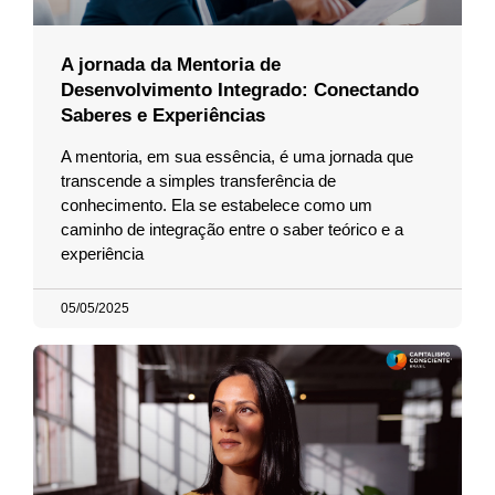
A jornada da Mentoria de
Desenvolvimento Integrado: Conectando
Saberes e Experiências
A mentoria, em sua essência, é uma jornada que
transcende a simples transferência de
conhecimento. Ela se estabelece como um
caminho de integração entre o saber teórico e a
experiência
05/05/2025