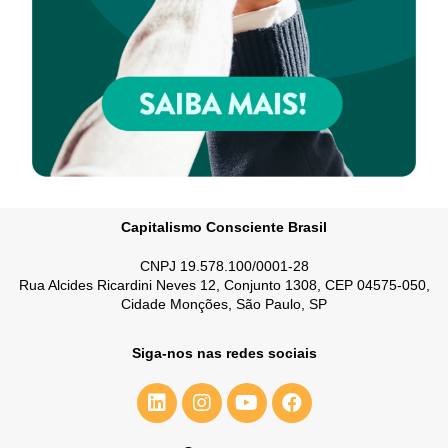
Capitalismo Consciente Brasil
CNPJ 19.578.100/0001-28
Rua Alcides Ricardini Neves 12, Conjunto 1308, CEP 04575-050,
Cidade Monções, São Paulo, SP
Siga-nos nas redes sociais