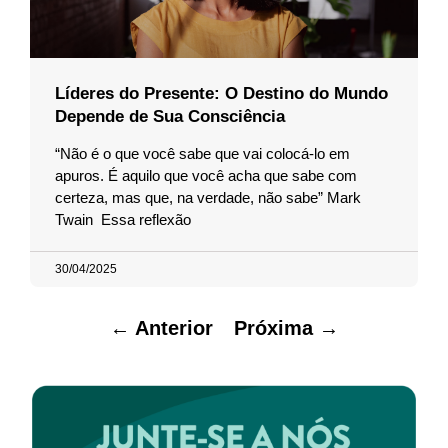
Líderes do Presente: O Destino do Mundo
Depende de Sua Consciência
“Não é o que você sabe que vai colocá-lo em
apuros. É aquilo que você acha que sabe com
certeza, mas que, na verdade, não sabe” Mark
Twain Essa reflexão
30/04/2025
← Anterior
Próxima →