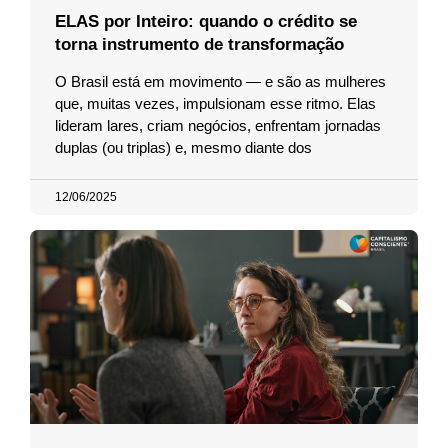
ELAS por Inteiro: quando o crédito se
torna instrumento de transformação
O Brasil está em movimento — e são as mulheres
que, muitas vezes, impulsionam esse ritmo. Elas
lideram lares, criam negócios, enfrentam jornadas
duplas (ou triplas) e, mesmo diante dos
12/06/2025