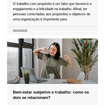
O trabalho com propósito é um fator que favorece o
engajamento e a felicidade no trabalho. Afinal, ter
pessoas conectadas aos propósitos e objetivos de
uma organização é importante para
03/10/2025
Bem-estar subjetivo e trabalho: como os
dois se relacionam?