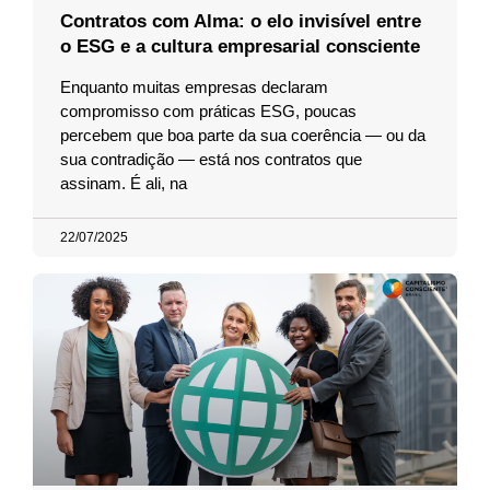
Contratos com Alma: o elo invisível entre
o ESG e a cultura empresarial consciente
Enquanto muitas empresas declaram
compromisso com práticas ESG, poucas
percebem que boa parte da sua coerência — ou da
sua contradição — está nos contratos que
assinam. É ali, na
22/07/2025