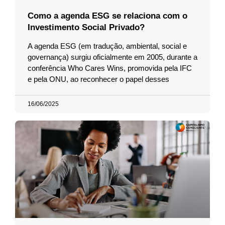
Como a agenda ESG se relaciona com o
Investimento Social Privado?
A agenda ESG (em tradução, ambiental, social e
governança) surgiu oficialmente em 2005, durante a
conferência Who Cares Wins, promovida pela IFC
e pela ONU, ao reconhecer o papel desses
16/06/2025