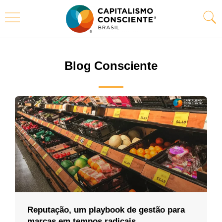
Blog Consciente
Reputação, um playbook de gestão para
marcas em tempos radicais